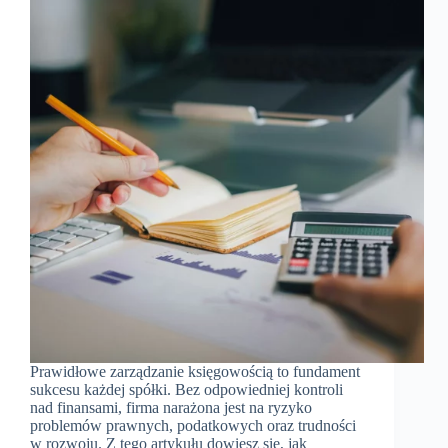
Prawidłowe zarządzanie księgowością to fundament
sukcesu każdej spółki. Bez odpowiedniej kontroli
nad finansami, firma narażona jest na ryzyko
problemów prawnych, podatkowych oraz trudności
w rozwoju. Z tego artykułu dowiesz się, jak