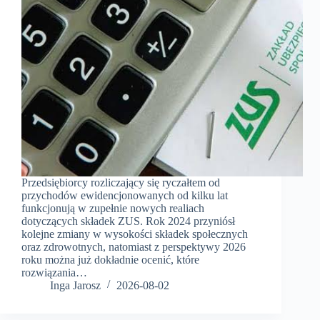
Przedsiębiorcy rozliczający się ryczałtem od
przychodów ewidencjonowanych od kilku lat
funkcjonują w zupełnie nowych realiach
dotyczących składek ZUS. Rok 2024 przyniósł
kolejne zmiany w wysokości składek społecznych
oraz zdrowotnych, natomiast z perspektywy 2026
roku można już dokładnie ocenić, które
rozwiązania…
Inga Jarosz
2026-08-02