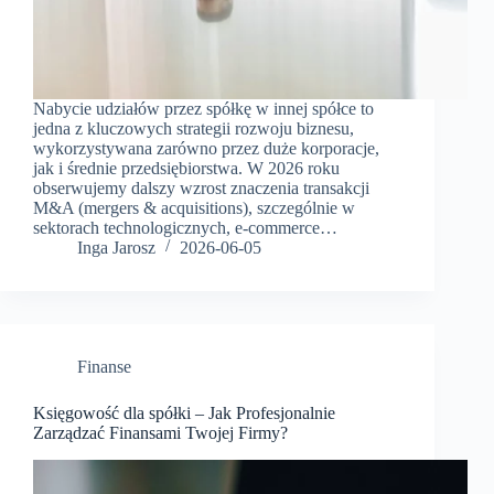
Nabycie udziałów przez spółkę w innej spółce to
jedna z kluczowych strategii rozwoju biznesu,
wykorzystywana zarówno przez duże korporacje,
jak i średnie przedsiębiorstwa. W 2026 roku
obserwujemy dalszy wzrost znaczenia transakcji
M&A (mergers & acquisitions), szczególnie w
sektorach technologicznych, e-commerce…
Inga Jarosz
2026-06-05
Finanse
Księgowość dla spółki – Jak Profesjonalnie
Zarządzać Finansami Twojej Firmy?