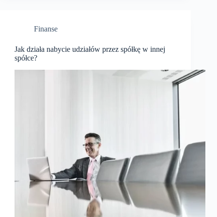
Finanse
Jak działa nabycie udziałów przez spółkę w innej
spółce?