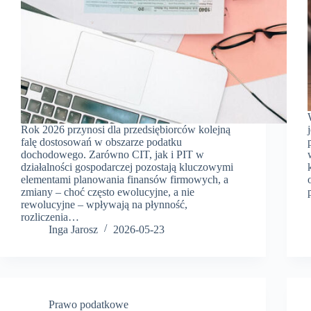
Rok 2026 przynosi dla przedsiębiorców kolejną
falę dostosowań w obszarze podatku
dochodowego. Zarówno CIT, jak i PIT w
działalności gospodarczej pozostają kluczowymi
elementami planowania finansów firmowych, a
zmiany – choć często ewolucyjne, a nie
rewolucyjne – wpływają na płynność,
rozliczenia…
Inga Jarosz
2026-05-23
Prawo podatkowe