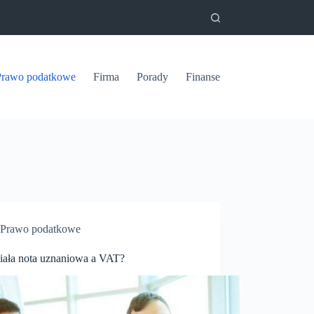
Prawo podatkowe
Firma
Porady
Finanse
Prawo podatkowe
ziała nota uznaniowa a VAT?