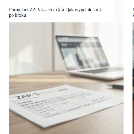
Formularz ZAP-3 – co to jest i jak wypełnić krok
po kroku