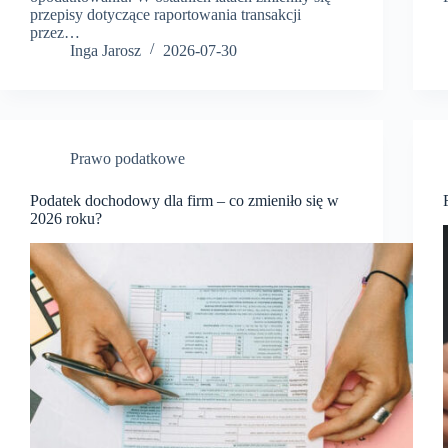
przepisy dotyczące raportowania transakcji
przez…
Inga Jarosz
2026-07-30
Prawo podatkowe
Podatek dochodowy dla firm – co zmieniło się w
2026 roku?