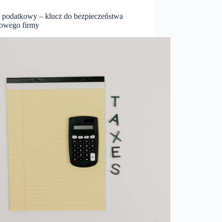
 podatkowy – klucz do bezpieczeństwa
sowego firmy