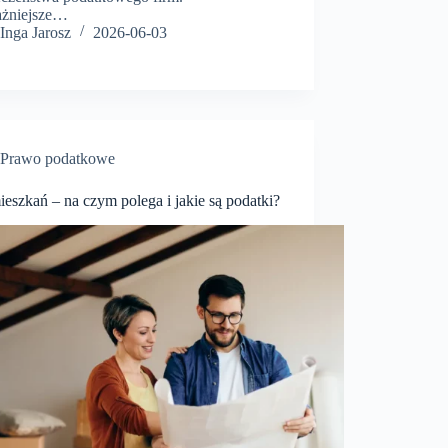
żniejsze…
Inga Jarosz
2026-06-03
Prawo podatkowe
ieszkań – na czym polega i jakie są podatki?