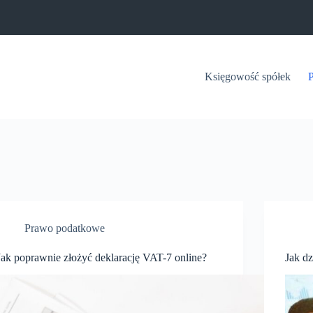
Księgowość spółek
Prawo podatkowe
Jak poprawnie złożyć deklarację VAT-7 online?
Jak d