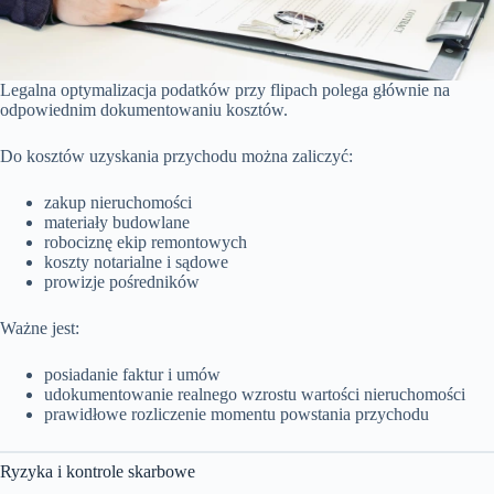
Legalna optymalizacja podatków przy flipach polega głównie na
odpowiednim dokumentowaniu kosztów.
Do kosztów uzyskania przychodu można zaliczyć:
zakup nieruchomości
materiały budowlane
robociznę ekip remontowych
koszty notarialne i sądowe
prowizje pośredników
Ważne jest:
posiadanie faktur i umów
udokumentowanie realnego wzrostu wartości nieruchomości
prawidłowe rozliczenie momentu powstania przychodu
Ryzyka i kontrole skarbowe