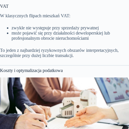
VAT
W klasycznych flipach mieszkań VAT:
zwykle nie występuje przy sprzedaży prywatnej
może pojawić się przy działalności deweloperskiej lub
profesjonalnym obrocie nieruchomościami
To jeden z najbardziej ryzykownych obszarów interpretacyjnych,
szczególnie przy dużej liczbie transakcji.
Koszty i optymalizacja podatkowa