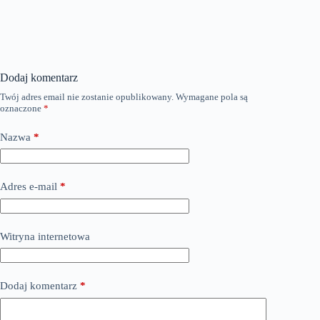
Dodaj komentarz
Twój adres email nie zostanie opublikowany.
Wymagane pola są
oznaczone
*
Nazwa
*
Adres e-mail
*
Witryna internetowa
Dodaj komentarz
*