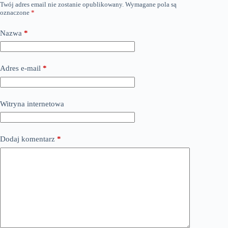
Twój adres email nie zostanie opublikowany.
Wymagane pola są
oznaczone
*
Nazwa
*
Adres e-mail
*
Witryna internetowa
Dodaj komentarz
*