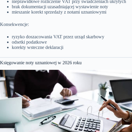
nieprawidłowe rozliczenie VAT przy świadczeniach ukrytych
brak dokumentacji uzasadniającej wystawienie noty
mieszanie korekt sprzedaży z notami uznaniowymi
Konsekwencje:
ryzyko doszacowania VAT przez urząd skarbowy
odsetki podatkowe
korekty wsteczne deklaracji
Księgowanie noty uznaniowej w 2026 roku