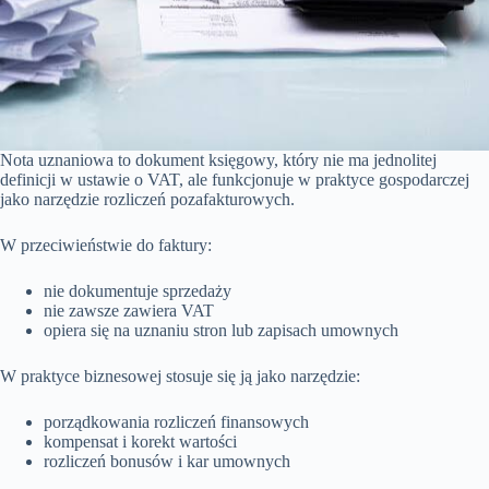
Nota uznaniowa to dokument księgowy, który nie ma jednolitej
definicji w ustawie o VAT, ale funkcjonuje w praktyce gospodarczej
jako narzędzie rozliczeń pozafakturowych.
W przeciwieństwie do faktury:
nie dokumentuje sprzedaży
nie zawsze zawiera VAT
opiera się na uznaniu stron lub zapisach umownych
W praktyce biznesowej stosuje się ją jako narzędzie:
porządkowania rozliczeń finansowych
kompensat i korekt wartości
rozliczeń bonusów i kar umownych