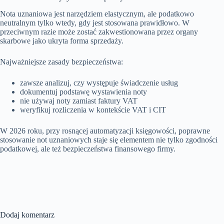
Nota uznaniowa jest narzędziem elastycznym, ale podatkowo
neutralnym tylko wtedy, gdy jest stosowana prawidłowo. W
przeciwnym razie może zostać zakwestionowana przez organy
skarbowe jako ukryta forma sprzedaży.
Najważniejsze zasady bezpieczeństwa:
zawsze analizuj, czy występuje świadczenie usług
dokumentuj podstawę wystawienia noty
nie używaj noty zamiast faktury VAT
weryfikuj rozliczenia w kontekście VAT i CIT
W 2026 roku, przy rosnącej automatyzacji księgowości, poprawne
stosowanie not uznaniowych staje się elementem nie tylko zgodności
podatkowej, ale też bezpieczeństwa finansowego firmy.
Dodaj komentarz