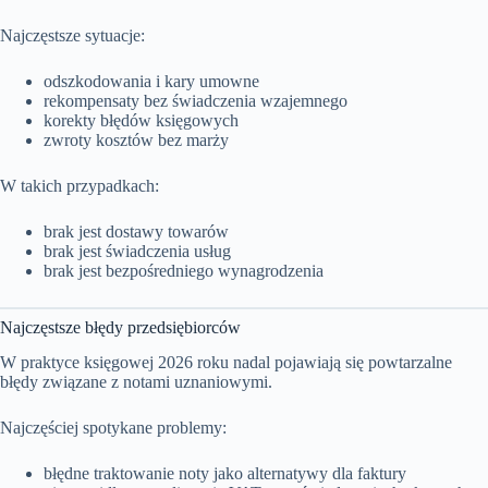
Najczęstsze sytuacje:
odszkodowania i kary umowne
rekompensaty bez świadczenia wzajemnego
korekty błędów księgowych
zwroty kosztów bez marży
W takich przypadkach:
brak jest dostawy towarów
brak jest świadczenia usług
brak jest bezpośredniego wynagrodzenia
Najczęstsze błędy przedsiębiorców
W praktyce księgowej 2026 roku nadal pojawiają się powtarzalne
błędy związane z notami uznaniowymi.
Najczęściej spotykane problemy:
błędne traktowanie noty jako alternatywy dla faktury