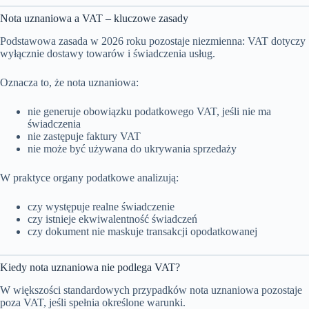
Nota uznaniowa a VAT – kluczowe zasady
Podstawowa zasada w 2026 roku pozostaje niezmienna: VAT dotyczy
wyłącznie dostawy towarów i świadczenia usług.
Oznacza to, że nota uznaniowa:
nie generuje obowiązku podatkowego VAT, jeśli nie ma
świadczenia
nie zastępuje faktury VAT
nie może być używana do ukrywania sprzedaży
W praktyce organy podatkowe analizują:
czy występuje realne świadczenie
czy istnieje ekwiwalentność świadczeń
czy dokument nie maskuje transakcji opodatkowanej
Kiedy nota uznaniowa nie podlega VAT?
W większości standardowych przypadków nota uznaniowa pozostaje
poza VAT, jeśli spełnia określone warunki.