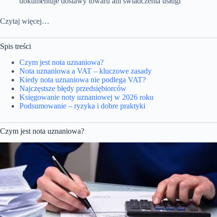
dokumentuje dostawy towaru ani świadczenia usługi
Czytaj więcej…
Spis treści
Czym jest nota uznaniowa?
Nota uznaniowa a VAT – kluczowe zasady
Kiedy nota uznaniowa nie podlega VAT?
Najczęstsze błędy przedsiębiorców
Księgowanie noty uznaniowej w 2026 roku
Podsumowanie – ryzyka i dobre praktyki
Czym jest nota uznaniowa?