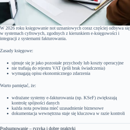
W 2026 roku księgowanie not uznaniowych coraz częściej odbywa się
w systemach cyfrowych, zgodnych z kierunkiem e-księgowości i
integracji z systemami fakturowania.
Zasady księgowe:
ujmuje się je jako pozostałe przychody lub koszty operacyjne
nie trafiają do rejestru VAT (jeśli brak świadczenia)
wymagają opisu ekonomicznego zdarzenia
Warto pamiętać, że:
wdrażane systemy e-fakturowania (np. KSeF) zwiększają
kontrolę spójności danych
każda nota powinna mieć uzasadnienie biznesowe
dokumentacja wewnętrzna staje się kluczowa w razie kontroli
Podsumowanie – ryzyka i dobre praktyki