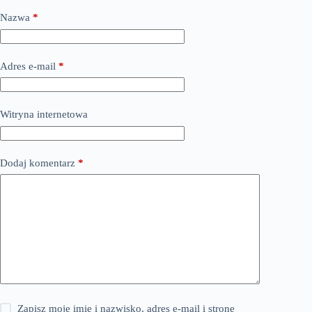
Nazwa
*
Adres e-mail
*
Witryna internetowa
Dodaj komentarz
*
Zapisz moje imię i nazwisko, adres e-mail i stronę