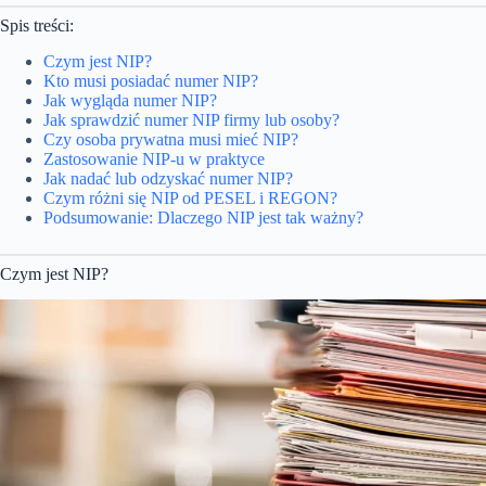
Spis treści:
Czym jest NIP?
Kto musi posiadać numer NIP?
Jak wygląda numer NIP?
Jak sprawdzić numer NIP firmy lub osoby?
Czy osoba prywatna musi mieć NIP?
Zastosowanie NIP-u w praktyce
Jak nadać lub odzyskać numer NIP?
Czym różni się NIP od PESEL i REGON?
Podsumowanie: Dlaczego NIP jest tak ważny?
Czym jest NIP?