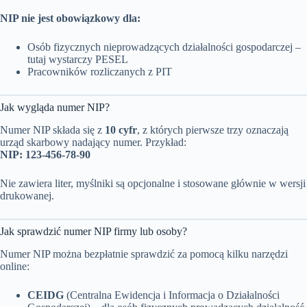
NIP nie jest obowiązkowy dla:
Osób fizycznych nieprowadzących działalności gospodarczej –
tutaj wystarczy PESEL
Pracowników rozliczanych z PIT
Jak wygląda numer NIP?
Numer NIP składa się z
10 cyfr
, z których pierwsze trzy oznaczają
urząd skarbowy nadający numer. Przykład:
NIP: 123-456-78-90
Nie zawiera liter, myślniki są opcjonalne i stosowane głównie w wersji
drukowanej.
Jak sprawdzić numer NIP firmy lub osoby?
Numer NIP można bezpłatnie sprawdzić za pomocą kilku narzędzi
online:
CEIDG
(Centralna Ewidencja i Informacja o Działalności