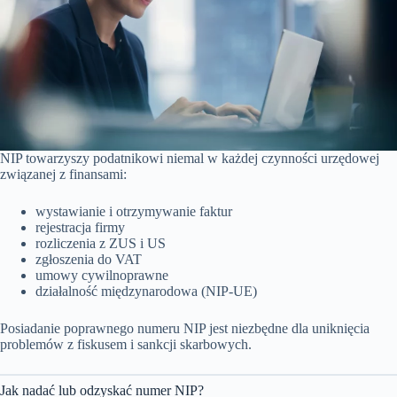
NIP towarzyszy podatnikowi niemal w każdej czynności urzędowej
związanej z finansami:
wystawianie i otrzymywanie faktur
rejestracja firmy
rozliczenia z ZUS i US
zgłoszenia do VAT
umowy cywilnoprawne
działalność międzynarodowa (NIP-UE)
Posiadanie poprawnego numeru NIP jest niezbędne dla uniknięcia
problemów z fiskusem i sankcji skarbowych.
Jak nadać lub odzyskać numer NIP?