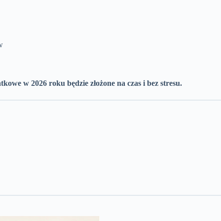
w
atkowe w 2026 roku będzie złożone na czas i bez stresu.