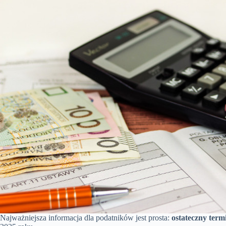
Najważniejsza informacja dla podatników jest prosta:
ostateczny term