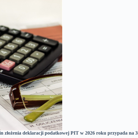
in złożenia deklaracji podatkowej PIT w 2026 roku przypada na 30