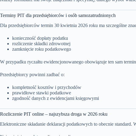
Terminy PIT dla przedsiębiorców i osób samozatrudnionych
Dla przedsiębiorców termin 30 kwietnia 2026 roku ma szczególne znac
konieczność dopłaty podatku
rozliczenie składki zdrowotnej
zamknięcie roku podatkowego
W przypadku ryczałtu ewidencjonowanego obowiązuje ten sam termin 
Przedsiębiorcy powinni zadbać o:
kompletność kosztów i przychodów
prawidłowe stawki podatkowe
zgodność danych z ewidencjami księgowymi
Rozliczenie PIT online – najszybsza droga w 2026 roku
Elektroniczne składanie deklaracji podatkowych to obecnie standard.