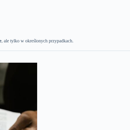
e
, ale tylko w określonych przypadkach.