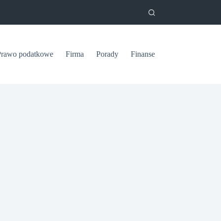
Prawo podatkowe
Firma
Porady
Finanse