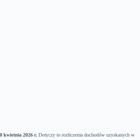
 kwietnia 2026 r.
Dotyczy to rozliczenia dochodów uzyskanych w