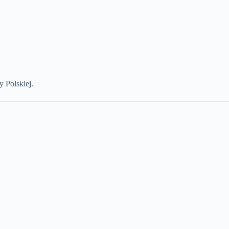
y Polskiej.