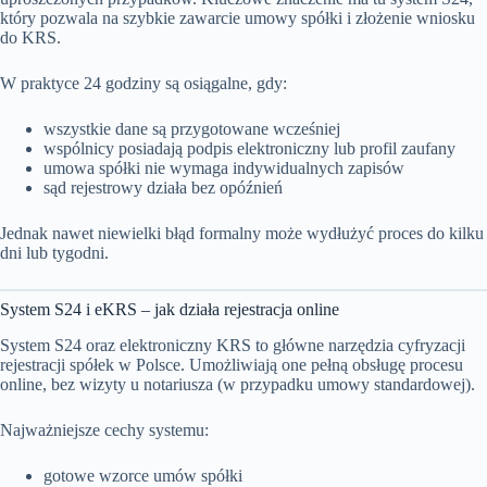
który pozwala na szybkie zawarcie umowy spółki i złożenie wniosku
do KRS.
W praktyce 24 godziny są osiągalne, gdy:
wszystkie dane są przygotowane wcześniej
wspólnicy posiadają podpis elektroniczny lub profil zaufany
umowa spółki nie wymaga indywidualnych zapisów
sąd rejestrowy działa bez opóźnień
Jednak nawet niewielki błąd formalny może wydłużyć proces do kilku
dni lub tygodni.
System S24 i eKRS – jak działa rejestracja online
System S24 oraz elektroniczny KRS to główne narzędzia cyfryzacji
rejestracji spółek w Polsce. Umożliwiają one pełną obsługę procesu
online, bez wizyty u notariusza (w przypadku umowy standardowej).
Najważniejsze cechy systemu:
gotowe wzorce umów spółki