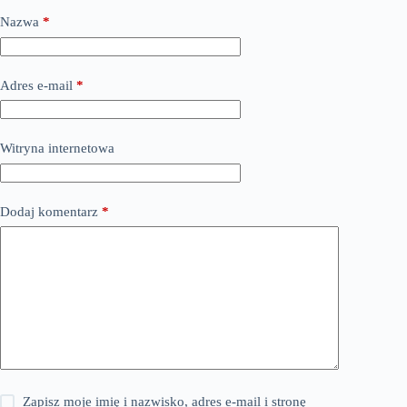
Nazwa
*
Adres e-mail
*
Witryna internetowa
Dodaj komentarz
*
Zapisz moje imię i nazwisko, adres e-mail i stronę