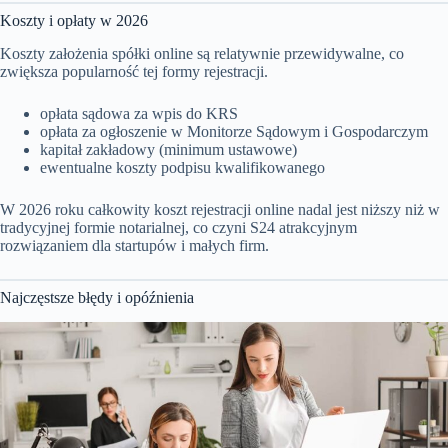
Koszty i opłaty w 2026
Koszty założenia spółki online są relatywnie przewidywalne, co
zwiększa popularność tej formy rejestracji.
opłata sądowa za wpis do KRS
opłata za ogłoszenie w Monitorze Sądowym i Gospodarczym
kapitał zakładowy (minimum ustawowe)
ewentualne koszty podpisu kwalifikowanego
W 2026 roku całkowity koszt rejestracji online nadal jest niższy niż w
tradycyjnej formie notarialnej, co czyni S24 atrakcyjnym
rozwiązaniem dla startupów i małych firm.
Najczęstsze błędy i opóźnienia